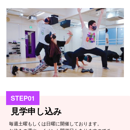
STEP01
見学申し込み
毎週土曜もしくは日曜に開催しております。