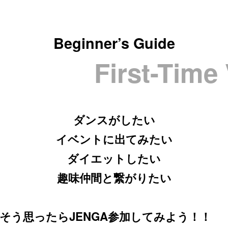
Beginner’s Guide
First-Time Vis
ダンスがしたい
イベントに出てみたい
ダイエットしたい
趣味仲間と繋がりたい
そう思ったらJENGA参加してみよう！！